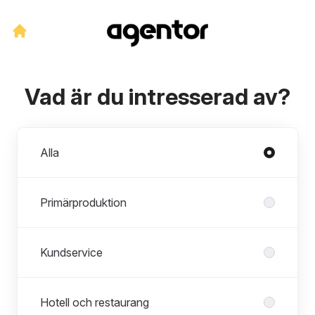
Vad är du intresserad av?
Avdelningar
Alla
Primärproduktion
Kundservice
Hotell och restaurang