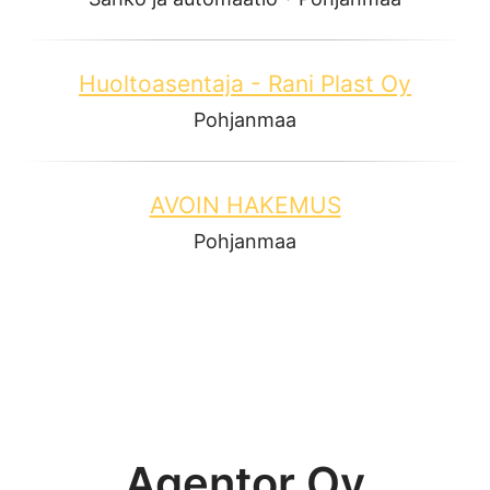
Huoltoasentaja - Rani Plast Oy
Pohjanmaa
AVOIN HAKEMUS
Pohjanmaa
Agentor Oy