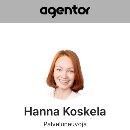
Hanna Koskela
Palveluneuvoja